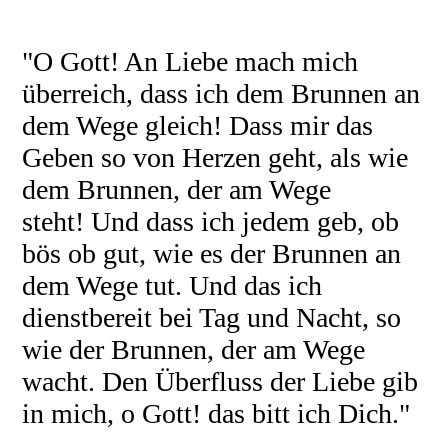
"O Gott! An Liebe mach mich
überreich, dass ich dem Brunnen an
dem Wege gleich! Dass mir das
Geben so von Herzen geht, als wie
dem Brunnen, der am Wege
steht!
Und dass ich jedem geb, ob
bös ob gut, wie es der Brunnen an
dem Wege tut. Und das ich
dienstbereit bei Tag und Nacht, so
wie der Brunnen, der am Wege
wacht.
Den Überfluss der Liebe gib
in mich, o Gott! das bitt ich Dich."