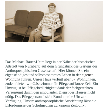
Das Michael Bauer-Heim liegt in der Nähe der historischen
Altstadt von Nürnberg, auf dem Grundstück des Gartens der
Anthroposophischen Gesellschaft. Hier können Sie ein
eigenständiges und selbstbestimmtes Leben in der
eigenen
Wohnung
führen. Unser Haus verfügt über 37 Wohnungen,
zudem bieten wir Gästezimmer für Pflege auf kurze Zeit. Ein
Umzug ist bei Pflegebedürftigkeit dank der fachgerechten
Versorgung durch den ambulanten Dienst des Hauses nicht
nötig. Das Pflegepersonal steht Rund um die Uhr zur
Verfügung. Unsere anthroposophische Ausrichtung lässt die
Erfordernisse der Schulmedizin zu keinem Zeitpunkt