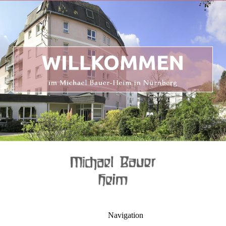
Navigation